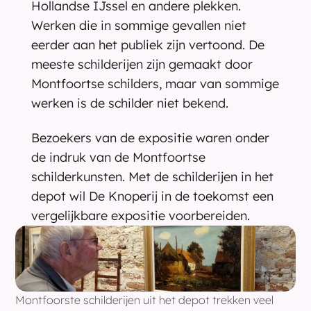
Hollandse IJssel en andere plekken. 
Werken die in sommige gevallen niet 
eerder aan het publiek zijn vertoond. De 
meeste schilderijen zijn gemaakt door 
Montfoortse schilders, maar van sommige 
werken is de schilder niet bekend.
Bezoekers van de expositie waren onder 
de indruk van de Montfoortse 
schilderkunsten. Met de schilderijen in het 
depot wil De Knoperij in de toekomst een 
vergelijkbare expositie voorbereiden. 
Montfoorste schilderijen uit het depot trekken veel 