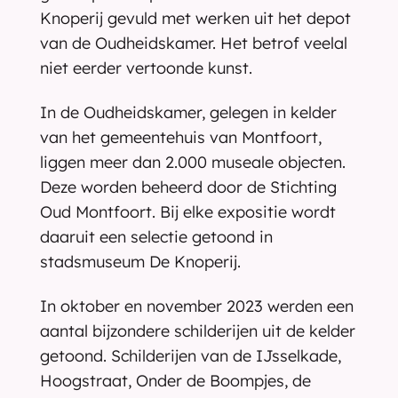
Knoperij gevuld met werken uit het depot 
van de Oudheidskamer. Het betrof veelal 
niet eerder vertoonde kunst.
In de Oudheidskamer, gelegen in kelder 
van het gemeentehuis van Montfoort, 
liggen meer dan 2.000 museale objecten. 
Deze worden beheerd door de Stichting 
Oud Montfoort. Bij elke expositie wordt 
daaruit een selectie getoond in 
stadsmuseum De Knoperij.
In oktober en november 2023 werden een 
aantal bijzondere schilderijen uit de kelder 
getoond. Schilderijen van de IJsselkade, 
Hoogstraat, Onder de Boompjes, de 