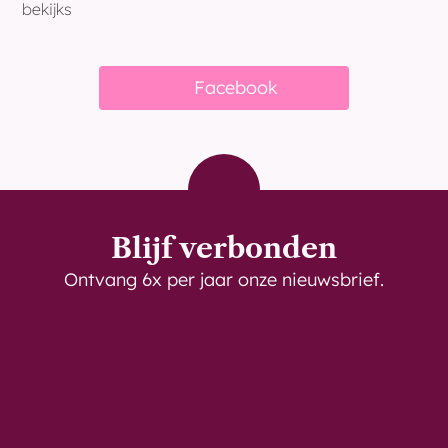
bekijks
Bekijk meer nieuws
Facebook
Blijf verbonden
Ontvang 6x per jaar onze nieuwsbrief.