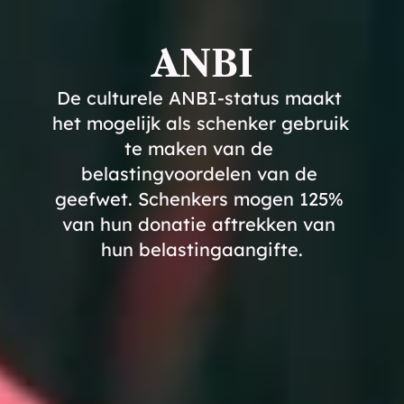
ANBI
De culturele ANBI-status maakt 
het mogelijk als schenker gebruik 
te maken van de 
belastingvoordelen van de 
geefwet. Schenkers mogen 125% 
van hun donatie aftrekken van 
hun belastingaangifte.