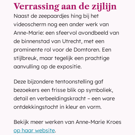
Verrassing aan de zijlijn
Naast de zeepaardjes hing bij het 
videoscherm nog een ander werk van 
Anne-Marie: een sfeervol avondbeeld van 
de binnenstad van Utrecht, met een 
prominente rol voor de Domtoren. Een 
stijlbreuk, maar tegelijk een prachtige 
aanvulling op de expositie.
Deze bijzondere tentoonstelling gaf 
bezoekers een frisse blik op symboliek, 
detail en verbeeldingskracht – een ware 
ontdekkingstocht in kleur en vorm.
Bekijk meer werken van Anne-Marie Kroes 
op haar website
.