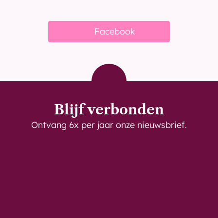
Bekijk meer nieuws
Facebook
Blijf verbonden
Ontvang 6x per jaar onze nieuwsbrief.