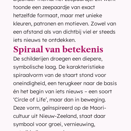
toonde een zeepaardje van exact 
hetzelfde formaat, maar met unieke 
kleuren, patronen en motieven. Zowel van 
een afstand als van dichtbij viel er steeds 
iets nieuws te ontdekken.
Spiraal van betekenis
De schilderijen droegen een diepere, 
symbolische laag. De karakteristieke 
spiraalvorm van de staart stond voor 
oneindigheid, een terugkeer naar de basis 
én het begin van iets nieuws – een soort 
‘Circle of Life’, maar dan in beweging. 
Deze vorm, geïnspireerd op de Maori-
cultuur uit Nieuw-Zeeland, staat daar 
symbool voor groei, vernieuwing, 