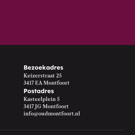
Bezoekadres
Keizerstraat 25
3417 EA Montfoort
Postadres
Kasteelplein 5
3417 JG Montfoort
info@oudmontfoort.nl