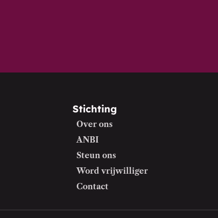
Stichting
Over ons
ANBI
Steun ons
Word vrijwilliger
Contact