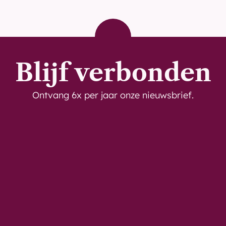
Blijf verbonden
Ontvang 6x per jaar onze nieuwsbrief.